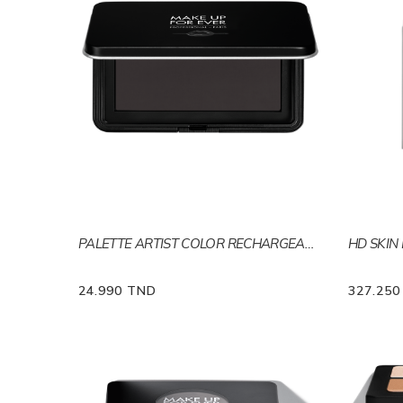
PALETTE ARTIST COLOR RECHARGEABLE XL
HD SKIN
24.990 TND
327.25