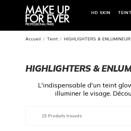
HD SKIN
TEIN
Accueil
Teint
HIGHLIGHTERS & ENLUMINEUR
HIGHLIGHTERS & ENLU
L'indispensable d'un teint glow
illuminer le visage. Déc
15 Produits trouvés