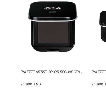
PALETTE ARTIST COLOR RECHARGEABLE XS
24.990 TND
24.990 