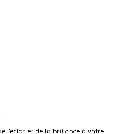
R
 l’éclat et de la brillance à votre