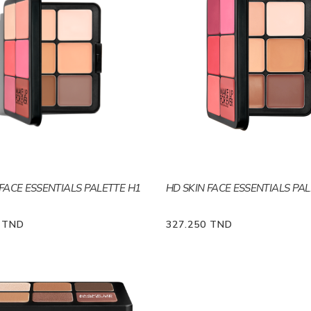
 FACE ESSENTIALS PALETTE H1
HD SKIN FACE ESSENTIALS PA
0 TND
327.250 TND