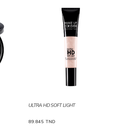
ULTRA HD SOFT LIGHT
89.845 TND