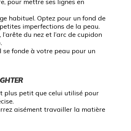
e, pour mettre ses lignes en
sage habituel. Optez pour un fond de
 petites imperfections de la peau.
 l’arête du nez et l’arc de cupidon
.
il se fonde à votre peau pour un
IGHTER
plus petit que celui utilisé pour
cise.
rrez aisément travailler la matière