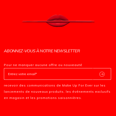
ABONNEZ-VOUS À NOTRE NEWSLETTER
Pour ne manquer aucune offre ou nouveauté
recevoir des communications de Make Up For Ever sur les
lancements de nouveaux produits, les événements exclusifs
en magasin et les promotions saisonnières.