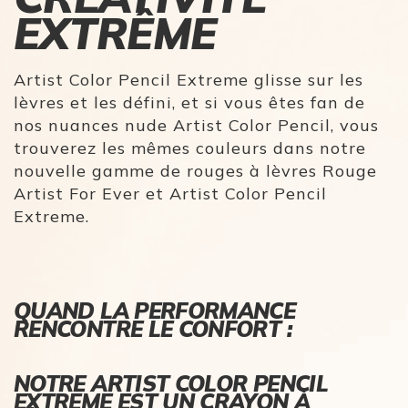
EXTRÊME
Artist Color Pencil Extreme glisse sur les
lèvres et les défini, et si vous êtes fan de
nos nuances nude Artist Color Pencil, vous
trouverez les mêmes couleurs dans notre
nouvelle gamme de rouges à lèvres Rouge
Artist For Ever et Artist Color Pencil
Extreme.
QUAND LA PERFORMANCE
RENCONTRE LE CONFORT :
NOTRE ARTIST COLOR PENCIL
EXTREME EST UN CRAYON À