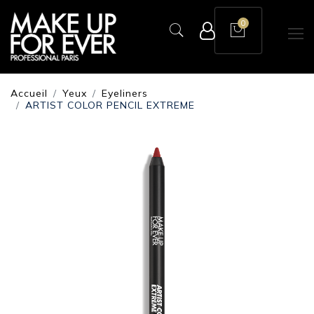
0
Accueil
Yeux
Eyeliners
ARTIST COLOR PENCIL EXTREME