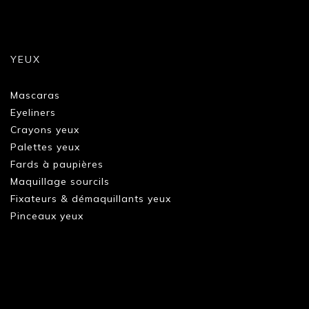
YEUX
Mascaras
Eyeliners
Crayons yeux
Palettes yeux
Fards à paupières
Maquillage sourcils
Fixateurs & démaquillants yeux
Pinceaux yeux