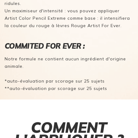
ridules.
Un maximiseur d'intensité : vous pouvez appliquer
Artist Color Pencil Extreme comme base : il intensifiera
la couleur du rouge à lèvres Rouge Artist For Ever.
COMMITED FOR EVER :
Notre formule ne contient aucun ingrédient d'origine
animale.
*auto-évaluation par scorage sur 25 sujets
**auto-évaluation par scorage sur 25 sujets
COMMENT