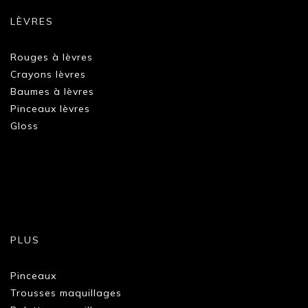
LÈVRES
Rouges à lèvres
Crayons lèvres
Baumes à lèvres
Pinceaux lèvres
Gloss
PLUS
Pinceaux
Trousses maquillages