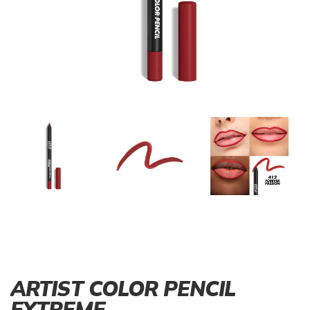
ARTIST COLOR PENCIL
EXTREME