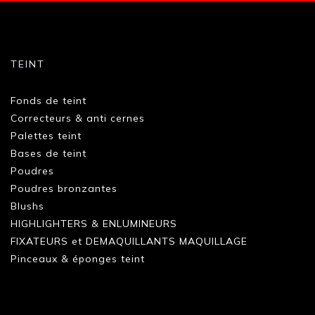
TEINT
Fonds de teint
Correcteurs & anti cernes
Palettes teint
Bases de teint
Poudres
Poudres bronzantes
Blushs
HIGHLIGHTERS & ENLUMINEURS
FIXATEURS et DEMAQUILLANTS MAQUILLAGE
Pinceaux & éponges teint