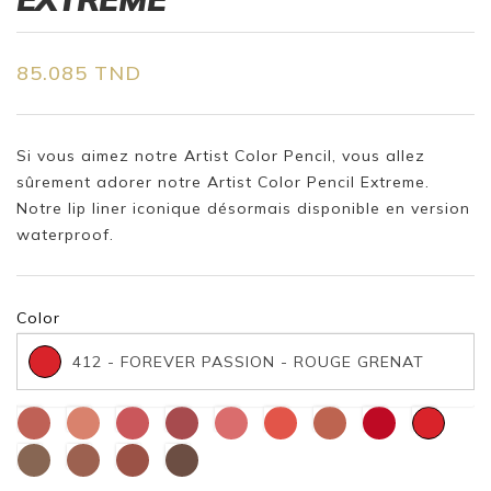
85.085 TND
Si vous aimez notre Artist Color Pencil, vous allez
sûrement adorer notre Artist Color Pencil Extreme.
Notre lip liner iconique désormais disponible en version
waterproof.
Color
412 - FOREVER PASSION - ROUGE GRENAT